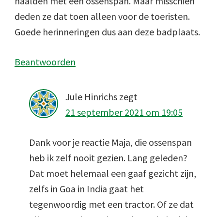
haalden met een ossenspan. Maar misschien
deden ze dat toen alleen voor de toeristen.
Goede herinneringen dus aan deze badplaats.
Beantwoorden
Jule Hinrichs
zegt
21 september 2021 om 19:05
Dank voor je reactie Maja, die ossenspan
heb ik zelf nooit gezien. Lang geleden?
Dat moet helemaal een gaaf gezicht zijn,
zelfs in Goa in India gaat het
tegenwoordig met een tractor. Of ze dat