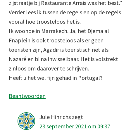
zijstraatje bij Restaurante Arrais was het best.”
Verder lees ik tussen de regels en op de regels
vooral hoe troosteloos het is.
Ik woonde in Marrakech. Ja, het Djema al
Fnaplein is ook troosteloos als er geen
toeristen zijn, Agadir is toeristisch net als
Nazaré en bijna inwisselbaar. Het is volstrekt
zinloos om daarover te schrijven.
Heeft u het wel fijn gehad in Portugal?
Beantwoorden
Jule Hinrichs
zegt
23 september 2021 om 09:37