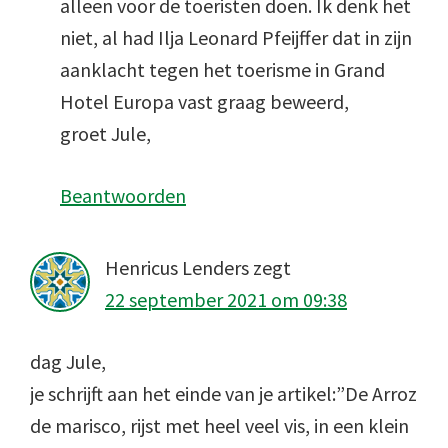
alleen voor de toeristen doen. Ik denk het
niet, al had Ilja Leonard Pfeijffer dat in zijn
aanklacht tegen het toerisme in Grand
Hotel Europa vast graag beweerd,
groet Jule,
Beantwoorden
Henricus Lenders
zegt
22 september 2021 om 09:38
dag Jule,
je schrijft aan het einde van je artikel:”De Arroz
de marisco, rijst met heel veel vis, in een klein