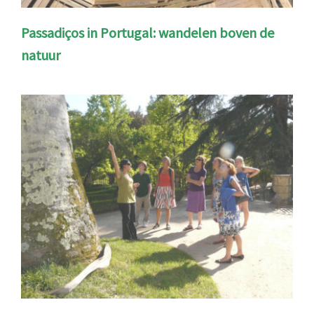
Passadiços in Portugal: wandelen boven de
natuur