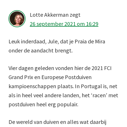
Lotte Akkerman
zegt
26 september 2021 om 16:29
Leuk inderdaad, Jule, dat je Praia de Mira
onder de aandacht brengt.
Vier dagen geleden vonden hier de 2021 FCI
Grand Prix en Europese Postduiven
kampioenschappen plaats. In Portugal is, net
als in heel veel andere landen, het ‘racen’ met
postduiven heel erg populair.
De wereld van duiven en alles wat daarbij