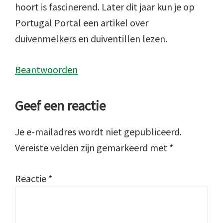
hoort is fascinerend. Later dit jaar kun je op
Portugal Portal een artikel over
duivenmelkers en duiventillen lezen.
Beantwoorden
Geef een reactie
Je e-mailadres wordt niet gepubliceerd.
Vereiste velden zijn gemarkeerd met
*
Reactie
*