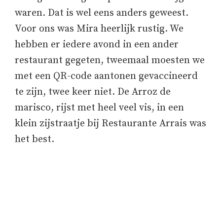
waren. Dat is wel eens anders geweest.
Voor ons was Mira heerlijk rustig. We
hebben er iedere avond in een ander
restaurant gegeten, tweemaal moesten we
met een QR-code aantonen gevaccineerd
te zijn, twee keer niet. De Arroz de
marisco, rijst met heel veel vis, in een
klein zijstraatje bij Restaurante Arrais was
het best.