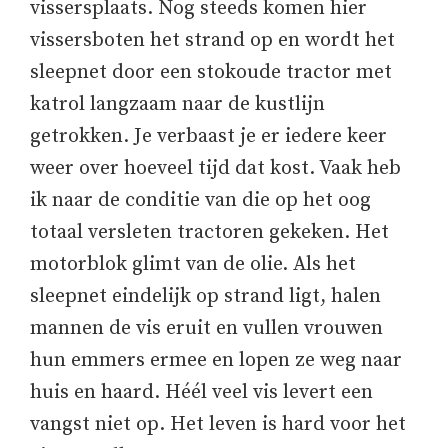
vissersplaats. Nog steeds komen hier
vissersboten het strand op en wordt het
sleepnet door een stokoude tractor met
katrol langzaam naar de kustlijn
getrokken. Je verbaast je er iedere keer
weer over hoeveel tijd dat kost. Vaak heb
ik naar de conditie van die op het oog
totaal versleten tractoren gekeken. Het
motorblok glimt van de olie. Als het
sleepnet eindelijk op strand ligt, halen
mannen de vis eruit en vullen vrouwen
hun emmers ermee en lopen ze weg naar
huis en haard. Héél veel vis levert een
vangst niet op. Het leven is hard voor het