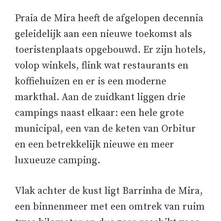
Praia de Mira heeft de afgelopen decennia
geleidelijk aan een nieuwe toekomst als
toeristenplaats opgebouwd. Er zijn hotels,
volop winkels, flink wat restaurants en
koffiehuizen en er is een moderne
markthal. Aan de zuidkant liggen drie
campings naast elkaar: een hele grote
municipal, een van de keten van Orbitur
en een betrekkelijk nieuwe en meer
luxueuze camping.
Vlak achter de kust ligt Barrinha de Mira,
een binnenmeer met een omtrek van ruim