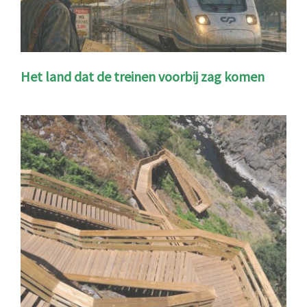
Het land dat de treinen voorbij zag komen