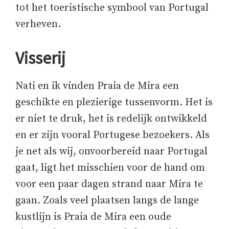
tot het toeristische symbool van Portugal
verheven.
Visserij
Nati en ik vinden Praia de Mira een
geschikte en plezierige tussenvorm. Het is
er niet te druk, het is redelijk ontwikkeld
en er zijn vooral Portugese bezoekers. Als
je net als wij, onvoorbereid naar Portugal
gaat, ligt het misschien voor de hand om
voor een paar dagen strand naar Mira te
gaan. Zoals veel plaatsen langs de lange
kustlijn is Praia de Mira een oude