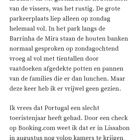
van de vissers, was het rustig. De grote
parkeerplaats liep alleen op zondag
helemaal vol. In het park langs de
Barrinha de Mira staan de houten banken
normaal gesproken op zondagochtend
vroeg al vol met tientallen door
vaatdoeken afgedekte potten en pannen
van de families die er dan lunchen. Maar
deze keer heb ik er vrijwel geen gezien.
Ik vrees dat Portugal een slecht
toeristenjaar heeft gehad. Door een check
op Booking.com weet ik dat er in Lissabon
in augustus nog volop kamers te krijgen