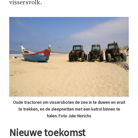
vissersvolk.
Oude tractoren om vissersboten de zee in te duwen en eruit
te trekken, en de sleepnetten met een katrol binnen te
halen. Foto Jule Hinrichs
Nieuwe toekomst