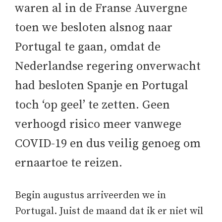
waren al in de Franse Auvergne
toen we besloten alsnog naar
Portugal te gaan, omdat de
Nederlandse regering onverwacht
had besloten Spanje en Portugal
toch ‘op geel’ te zetten. Geen
verhoogd risico meer vanwege
COVID-19 en dus veilig genoeg om
ernaartoe te reizen.
Begin augustus arriveerden we in
Portugal. Juist de maand dat ik er niet wil