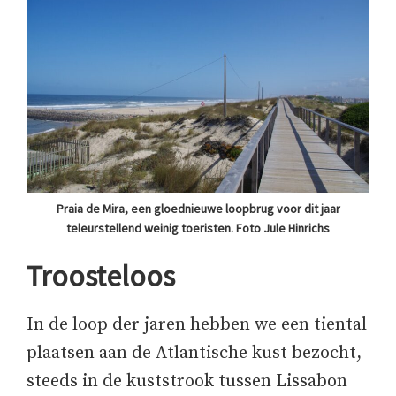
Praia de Mira, een gloednieuwe loopbrug voor dit jaar
teleurstellend weinig toeristen. Foto Jule Hinrichs
Troosteloos
In de loop der jaren hebben we een tiental
plaatsen aan de Atlantische kust bezocht,
steeds in de kuststrook tussen Lissabon