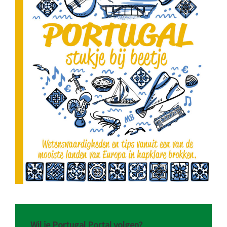
Wil je Portugal Portal volgen?