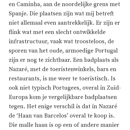
en Caminha, aan de noordelijke grens met
Spanje. Die plaatsen zijn wat mij betreft
niet allemaal even aantrekkelijk. Er zijn er
flink wat met een slecht ontwikkelde
infrastructuur, vaak wat troosteloos, de
sporen van het oude, armoedige Portugal
zijn er nog te zichtbaar. Een badplaats als
Nazaré, met de toeristenwinkels, bars en
restaurants, is me weer te toeristisch. Is
ook niet typisch Portugees, overal in Zuid-
Europa kom je vergelijkbare badplaatsen
tegen. Het enige verschil is dat in Nazaré
de ‘Haan van Barcelos’ overal te koop is.
Die malle haan is op een of andere manier