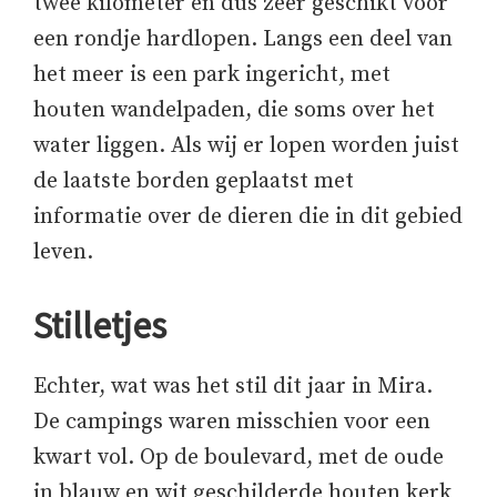
twee kilometer en dus zeer geschikt voor
een rondje hardlopen. Langs een deel van
het meer is een park ingericht, met
houten wandelpaden, die soms over het
water liggen. Als wij er lopen worden juist
de laatste borden geplaatst met
informatie over de dieren die in dit gebied
leven.
Stilletjes
Echter, wat was het stil dit jaar in Mira.
De campings waren misschien voor een
kwart vol. Op de boulevard, met de oude
in blauw en wit geschilderde houten kerk