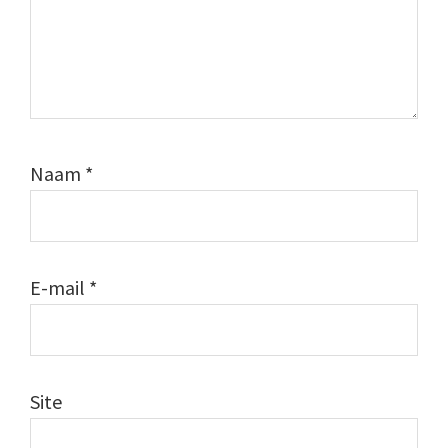
Naam
*
E-mail
*
Site