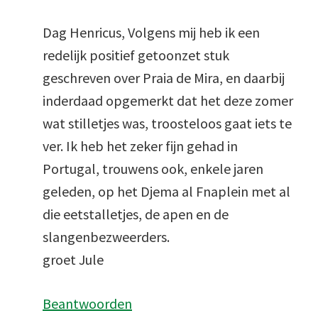
Dag Henricus, Volgens mij heb ik een
redelijk positief getoonzet stuk
geschreven over Praia de Mira, en daarbij
inderdaad opgemerkt dat het deze zomer
wat stilletjes was, troosteloos gaat iets te
ver. Ik heb het zeker fijn gehad in
Portugal, trouwens ook, enkele jaren
geleden, op het Djema al Fnaplein met al
die eetstalletjes, de apen en de
slangenbezweerders.
groet Jule
Beantwoorden