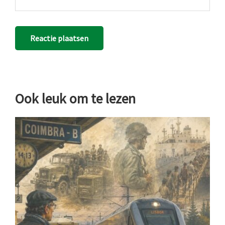
Ook leuk om te lezen