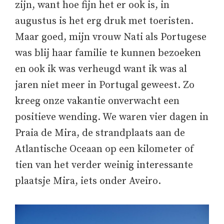
zijn, want hoe fijn het er ook is, in
augustus is het erg druk met toeristen.
Maar goed, mijn vrouw Nati als Portugese
was blij haar familie te kunnen bezoeken
en ook ik was verheugd want ik was al
jaren niet meer in Portugal geweest. Zo
kreeg onze vakantie onverwacht een
positieve wending. We waren vier dagen in
Praia de Mira, de strandplaats aan de
Atlantische Oceaan op een kilometer of
tien van het verder weinig interessante
plaatsje Mira, iets onder Aveiro.