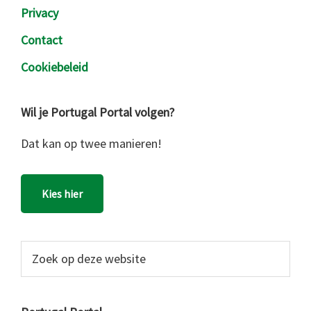
Privacy
Contact
Cookiebeleid
Wil je Portugal Portal volgen?
Dat kan op twee manieren!
Kies hier
Zoek
op
deze
website