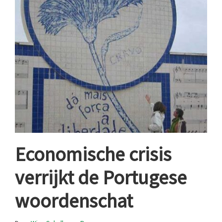
Economische crisis
verrijkt de Portugese
woordenschat