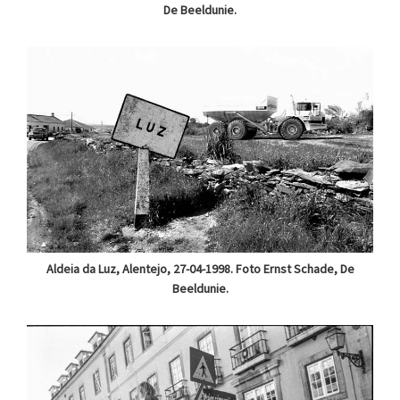
De Beeldunie.
Aldeia da Luz, Alentejo, 27-04-1998. Foto Ernst Schade, De
Beeldunie.