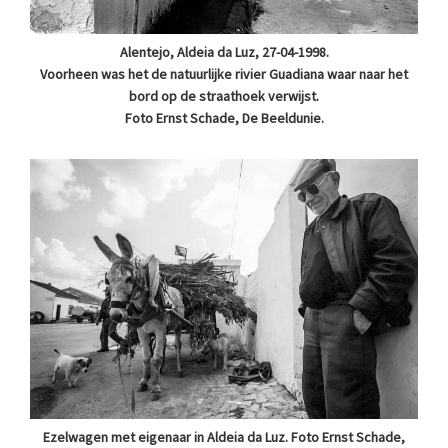
Alentejo, Aldeia da Luz, 27-04-1998.
Voorheen was het de natuurlijke rivier Guadiana waar naar het
bord op de straathoek verwijst.
Foto Ernst Schade, De Beeldunie.
Ezelwagen met eigenaar in Aldeia da Luz. Foto Ernst Schade,