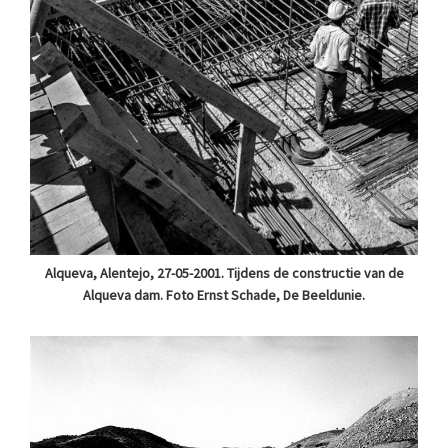
Alqueva, Alentejo, 27-05-2001. Tijdens de constructie van de
Alqueva dam. Foto Ernst Schade, De Beeldunie.