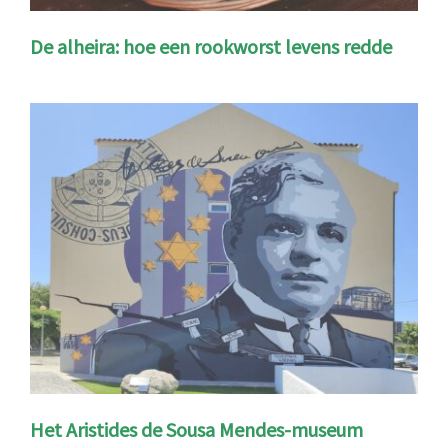
De alheira: hoe een rookworst levens redde
Het Aristides de Sousa Mendes-museum