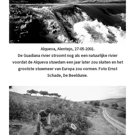
Alqueva, Alentejo, 27-05-2001.
De Guadiana rivier stroomt nog als een natuurlijke rivier
voordat de Alqueva stuwdam een jaar later zou sluiten en het
grootste stuwmeer van Europa zou vormen. Foto Ernst
Schade, De Beeldunie.