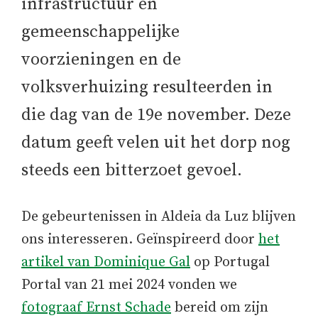
infrastructuur en
gemeenschappelijke
voorzieningen en de
volksverhuizing resulteerden in
die dag van de 19e november. Deze
datum geeft velen uit het dorp nog
steeds een bitterzoet gevoel.
De gebeurtenissen in Aldeia da Luz blijven
ons interesseren. Geïnspireerd door
het
artikel van Dominique Gal
op Portugal
Portal van 21 mei 2024 vonden we
fotograaf Ernst Schade
bereid om zijn