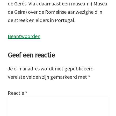
de Gerês. Vlak daarnaast een museum ( Museu
da Geira) over de Romeinse aanwezigheid in
de streek en elders in Portugal.
Beantwoorden
Geef een reactie
Je e-mailadres wordt niet gepubliceerd.
Vereiste velden zijn gemarkeerd met
*
Reactie
*