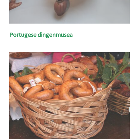
Portugese dingenmusea