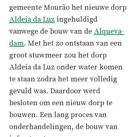
gemeente Mourão het nieuwe dorp
Aldeia da Luz
ingehuldigd
vanwege de bouw van de
Alqueva-
dam
. Met het zo ontstaan van een
groot stuwmeer zou het dorp
Aldeia da Luz onder water komen
te staan zodra het meer volledig
gevuld was. Daardoor werd
besloten om een nieuw dorp te
bouwen. Een lang proces van
onderhandelingen, de bouw van