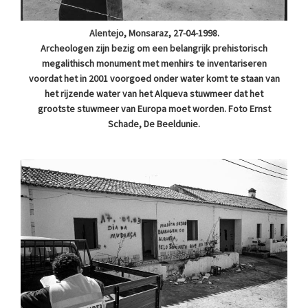
Alentejo, Monsaraz, 27-04-1998.
Archeologen zijn bezig om een belangrijk prehistorisch
megalithisch monument met menhirs te inventariseren
voordat het in 2001 voorgoed onder water komt te staan van
het rijzende water van het Alqueva stuwmeer dat het
grootste stuwmeer van Europa moet worden. Foto Ernst
Schade, De Beeldunie.