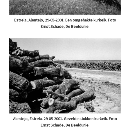
Estrela, Alentejo, 29-05-2001. Een omgehakte kurkeik. Foto
Ernst Schade, De Beeldunie.
Alentejo, Estrela. 29-05-2001. Gevelde stukken kurkeik. Foto
Ernst Schade, De Beeldunie.