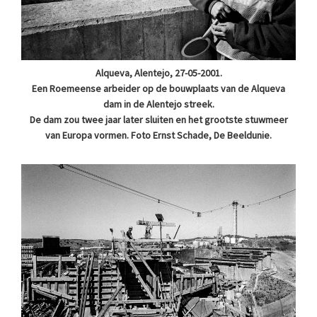
Alqueva, Alentejo, 27-05-2001.
Een Roemeense arbeider op de bouwplaats van de Alqueva
dam in de Alentejo streek.
De dam zou twee jaar later sluiten en het grootste stuwmeer
van Europa vormen. Foto Ernst Schade, De Beeldunie.