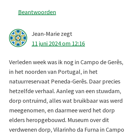
Beantwoorden
Jean-Marie
zegt
11 juni 2024 om 12:16
Verleden week was ik nog in Campo de Gerês,
in het noorden van Portugal, in het
natuurreservaat Peneda-Gerês. Daar precies
hetzelfde verhaal. Aanleg van een stuwdam,
dorp ontruimd, alles wat bruikbaar was werd
meegenomen, en daarmee werd het dorp
elders heropgebouwd. Museum over dit
verdwenen dorp, Vilarinho da Furna in Campo