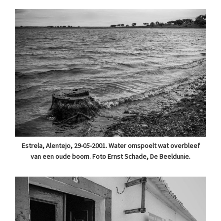
Estrela, Alentejo, 29-05-2001. Water omspoelt wat overbleef
van een oude boom. Foto Ernst Schade, De Beeldunie.