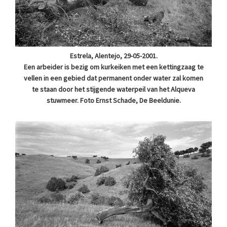
Estrela, Alentejo, 29-05-2001.
Een arbeider is bezig om kurkeiken met een kettingzaag te
vellen in een gebied dat permanent onder water zal komen
te staan door het stijgende waterpeil van het Alqueva
stuwmeer. Foto Ernst Schade, De Beeldunie.