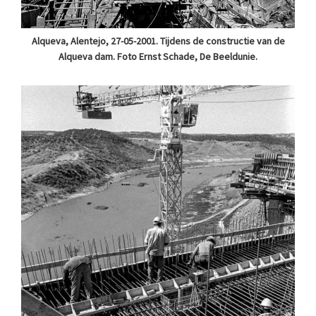
Alqueva, Alentejo, 27-05-2001. Tijdens de constructie van de
Alqueva dam. Foto Ernst Schade, De Beeldunie.