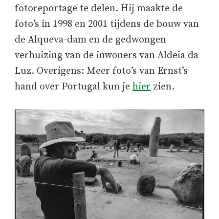
fotoreportage te delen. Hij maakte de
foto’s in 1998 en 2001 tijdens de bouw van
de Alqueva-dam en de gedwongen
verhuizing van de inwoners van Aldeia da
Luz. Overigens: Meer foto’s van Ernst’s
hand over Portugal kun je
hier
zien.