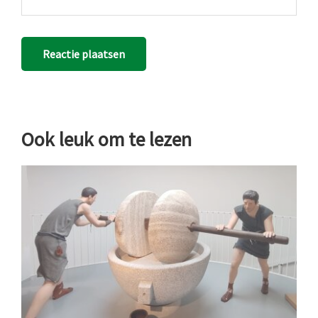
Ook leuk om te lezen