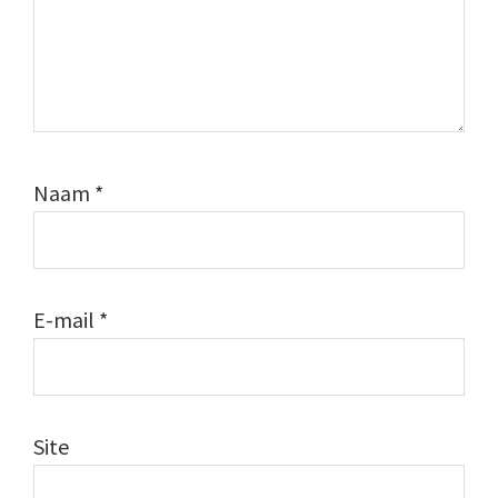
Naam
*
E-mail
*
Site