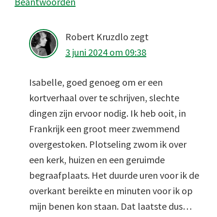
Beantwoorden
Robert Kruzdlo
zegt
3 juni 2024 om 09:38
Isabelle, goed genoeg om er een
kortverhaal over te schrijven, slechte
dingen zijn ervoor nodig. Ik heb ooit, in
Frankrijk een groot meer zwemmend
overgestoken. Plotseling zwom ik over
een kerk, huizen en een geruimde
begraafplaats. Het duurde uren voor ik de
overkant bereikte en minuten voor ik op
mijn benen kon staan. Dat laatste dus…