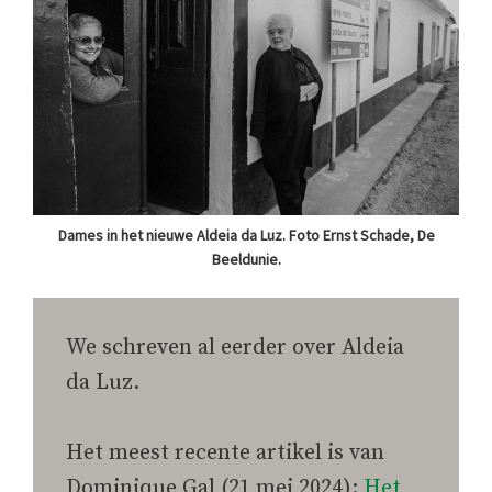
Dames in het nieuwe Aldeia da Luz. Foto Ernst Schade, De
Beeldunie.
We schreven al eerder over Aldeia
da Luz.
Het meest recente artikel is van
Dominique Gal (21 mei 2024):
Het