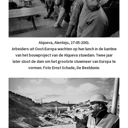
Alqueva, Alentejo, 27-05-2001.
Arbeiders uit Oost-Europa wachten op hun lunch in de kantine
van het bouwproject van de Alqueva stuwdam. Twee jaar
later sloot de dam om het grootste stuwmeer van Europa te
vormen. Foto Ernst Schade, De Beeldunie.