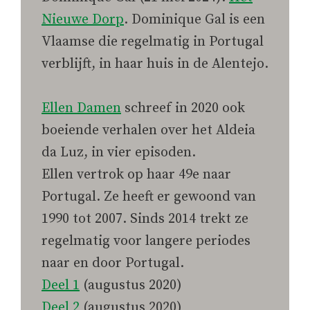
Nieuwe Dorp
. Dominique Gal is een
Vlaamse die regelmatig in Portugal
verblijft, in haar huis in de Alentejo.
Ellen Damen
schreef in 2020 ook
boeiende verhalen over het Aldeia
da Luz, in vier episoden.
Ellen vertrok op haar 49e naar
Portugal. Ze heeft er gewoond van
1990 tot 2007. Sinds 2014 trekt ze
regelmatig voor langere periodes
naar en door Portugal.
Deel 1
(augustus 2020)
Deel 2
(augustus 2020)