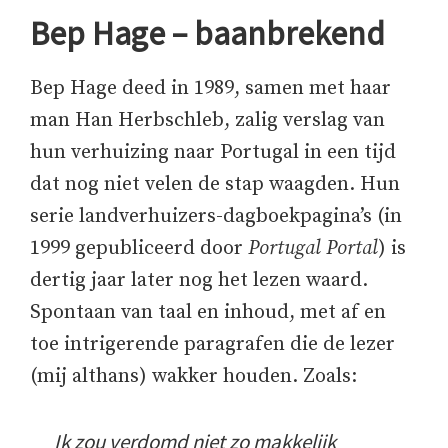
Bep Hage – baanbrekend
Bep Hage deed in 1989, samen met haar
man Han Herbschleb, zalig verslag van
hun verhuizing naar Portugal in een tijd
dat nog niet velen de stap waagden. Hun
serie landverhuizers-dagboekpagina’s (in
1999 gepubliceerd door
Portugal Portal
) is
dertig jaar later nog het lezen waard.
Spontaan van taal en inhoud, met af en
toe intrigerende paragrafen die de lezer
(mij althans) wakker houden. Zoals:
Ik zou verdomd niet zo makkelijk