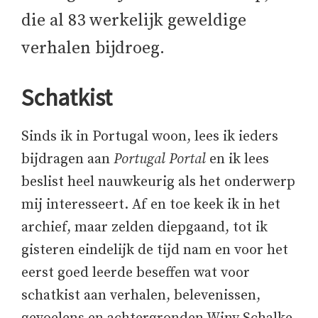
die al 83 werkelijk geweldige
verhalen bijdroeg.
Schatkist
Sinds ik in Portugal woon, lees ik ieders
bijdragen aan
Portugal Portal
en ik lees
beslist heel nauwkeurig als het onderwerp
mij interesseert. Af en toe keek ik in het
archief, maar zelden diepgaand, tot ik
gisteren eindelijk de tijd nam en voor het
eerst goed leerde beseffen wat voor
schatkist aan verhalen, belevenissen,