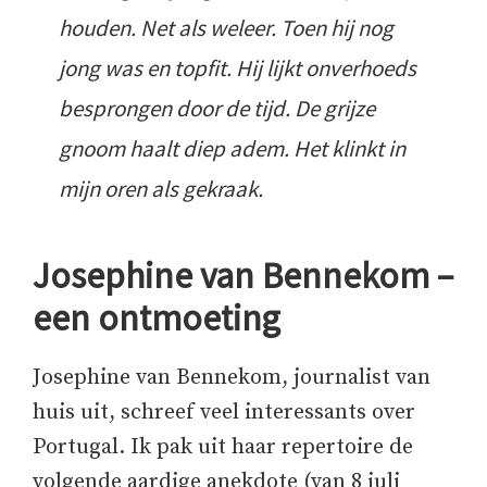
houden. Net als weleer. Toen hij nog
jong was en topfit. Hij lijkt onverhoeds
besprongen door de tijd. De grijze
gnoom haalt diep adem. Het klinkt in
mijn oren als gekraak.
Josephine van Bennekom –
een ontmoeting
Josephine van Bennekom, journalist van
huis uit, schreef veel interessants over
Portugal. Ik pak uit haar repertoire de
volgende aardige anekdote (van 8 juli