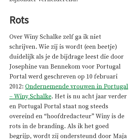
Rots
Over Winy Schalke zelf ga ik niet
schrijven. Wie zij is wordt (een beetje)
duidelijk als je de bijdrage leest die door
Josephine van Bennekom voor Portugal
Portal werd geschreven op 10 februari
2012:
Ondernemende vrouwen in Portugal
– Winy Schalke
. Het is nu acht jaar verder
en Portugal Portal staat nog steeds
overeind en “hoofdredacteur” Winy is de
rots in de branding. Als ik het goed
begrijp, wordt zij ondersteund door Maja