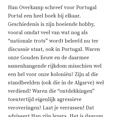
Han Overkamp schreef voor Portugal
Portal een heel boek bij elkaar.
Geschiedenis is zijn boeiende hobby,
vooral omdat veel van wat nog als
“nationale trots” wordt beleefd nu ter
discussie staat, ook in Portugal. Waren
onze Gouden Eeuw en de daarmee
samenhangende rijkdom misschien wel
een hel voor onze koloniën? Zijn al die
standbeelden (ook die in de Algarve) wel
verdiend? Waren die “ontdekkingen”
toentertijd eigenlijk agressieve
veroveringen? Laat je verrassen! Dat
adviseert Han zijn lezers. Het is daarom