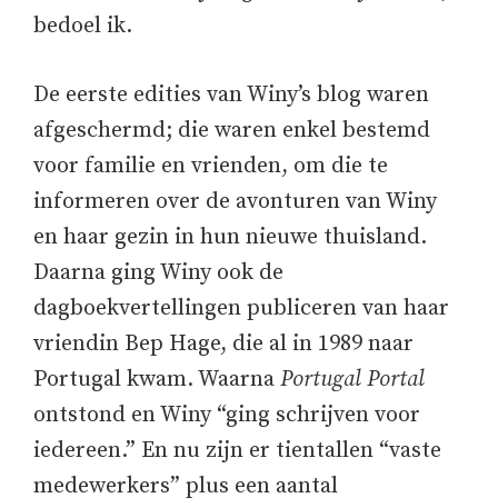
bedoel ik.
De eerste edities van Winy’s blog waren
afgeschermd; die waren enkel bestemd
voor familie en vrienden, om die te
informeren over de avonturen van Winy
en haar gezin in hun nieuwe thuisland.
Daarna ging Winy ook de
dagboekvertellingen publiceren van haar
vriendin Bep Hage, die al in 1989 naar
Portugal kwam. Waarna
Portugal Portal
ontstond en Winy “ging schrijven voor
iedereen.” En nu zijn er tientallen “vaste
medewerkers” plus een aantal