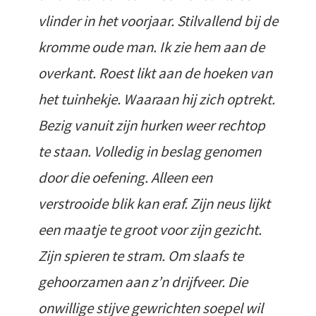
vlinder in het voorjaar. Stilvallend bij de
kromme oude man. Ik zie hem aan de
overkant. Roest likt aan de hoeken van
het tuinhekje. Waaraan hij zich optrekt.
Bezig vanuit zijn hurken weer rechtop
te staan. Volledig in beslag genomen
door die oefening. Alleen een
verstrooide blik kan eraf. Zijn neus lijkt
een maatje te groot voor zijn gezicht.
Zijn spieren te stram. Om slaafs te
gehoorzamen aan z’n drijfveer. Die
onwillige stijve gewrichten soepel wil