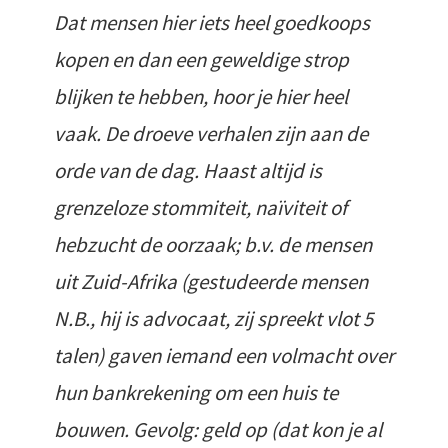
Dat mensen hier iets heel goedkoops
kopen en dan een geweldige strop
blijken te hebben, hoor je hier heel
vaak. De droeve verhalen zijn aan de
orde van de dag. Haast altijd is
grenzeloze stommiteit, naïviteit of
hebzucht de oorzaak; b.v. de mensen
uit Zuid-Afrika (gestudeerde mensen
N.B., hij is advocaat, zij spreekt vlot 5
talen) gaven iemand een volmacht over
hun bankrekening om een huis te
bouwen. Gevolg: geld op (dat kon je al