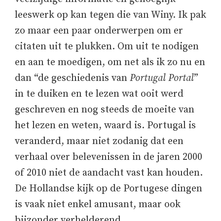
leeswerk op kan tegen die van Winy. Ik pak
zo maar een paar onderwerpen om er
citaten uit te plukken. Om uit te nodigen
en aan te moedigen, om net als ik zo nu en
dan “de geschiedenis van
Portugal Portal
”
in te duiken en te lezen wat ooit werd
geschreven en nog steeds de moeite van
het lezen en weten, waard is. Portugal is
veranderd, maar niet zodanig dat een
verhaal over belevenissen in de jaren 2000
of 2010 niet de aandacht vast kan houden.
De Hollandse kijk op de Portugese dingen
is vaak niet enkel amusant, maar ook
bijzonder verhelderend.