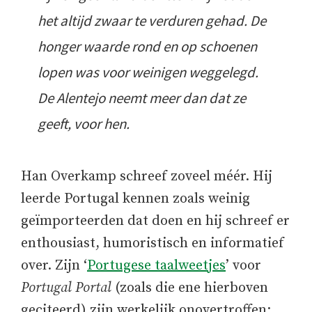
het altijd zwaar te verduren gehad. De
honger waarde rond en op schoenen
lopen was voor weinigen weggelegd.
De Alentejo neemt meer dan dat ze
geeft, voor hen.
Han Overkamp schreef zoveel méér. Hij
leerde Portugal kennen zoals weinig
geïmporteerden dat doen en hij schreef er
enthousiast, humoristisch en informatief
over. Zijn ‘
Portugese taalweetjes
’ voor
Portugal Portal
(zoals die ene hierboven
geciteerd) zijn werkelijk onovertroffen: