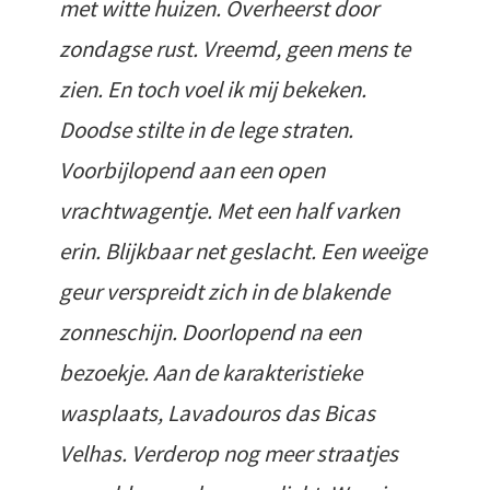
met witte huizen. Overheerst door
zondagse rust. Vreemd, geen mens te
zien. En toch voel ik mij bekeken.
Doodse stilte in de lege straten.
Voorbijlopend aan een open
vrachtwagentje. Met een half varken
erin. Blijkbaar net geslacht. Een weeïge
geur verspreidt zich in de blakende
zonneschijn. Doorlopend na een
bezoekje. Aan de karakteristieke
wasplaats, Lavadouros das Bicas
Velhas. Verderop nog meer straatjes