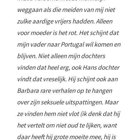
weggaan als die meiden van mij niet
zulke aardige vrijers hadden. Alleen
voor moeder is het rot. Het schijnt dat
mijn vader naar Portugal wil komen en
blijven. Niet alleen mijn dochters
vinden dat heel erg, ook Hans dochter
vindt dat vreselijk. Hij schijnt ook aan
Barbara rare verhalen op te hangen
over zijn seksuele uitspattingen. Maar
ze vinden hem niet vlot (ik denk dat hij
het vertelt om niet oud te lijken, want
daar heeft hij grote moeite mee, hij is