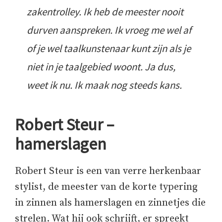
zakentrolley. Ik heb de meester nooit
durven aanspreken. Ik vroeg me wel af
of je wel taalkunstenaar kunt zijn als je
niet in je taalgebied woont. Ja dus,
weet ik nu. Ik maak nog steeds kans.
Robert Steur –
hamerslagen
Robert Steur is een van verre herkenbaar
stylist, de meester van de korte typering
in zinnen als hamerslagen en zinnetjes die
strelen. Wat hij ook schrijft, er spreekt