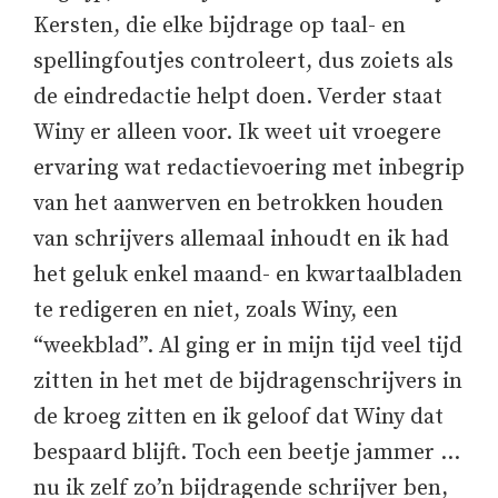
Kersten, die elke bijdrage op taal- en
spellingfoutjes controleert, dus zoiets als
de eindredactie helpt doen. Verder staat
Winy er alleen voor. Ik weet uit vroegere
ervaring wat redactievoering met inbegrip
van het aanwerven en betrokken houden
van schrijvers allemaal inhoudt en ik had
het geluk enkel maand- en kwartaalbladen
te redigeren en niet, zoals Winy, een
“weekblad”. Al ging er in mijn tijd veel tijd
zitten in het met de bijdragenschrijvers in
de kroeg zitten en ik geloof dat Winy dat
bespaard blijft. Toch een beetje jammer …
nu ik zelf zo’n bijdragende schrijver ben,