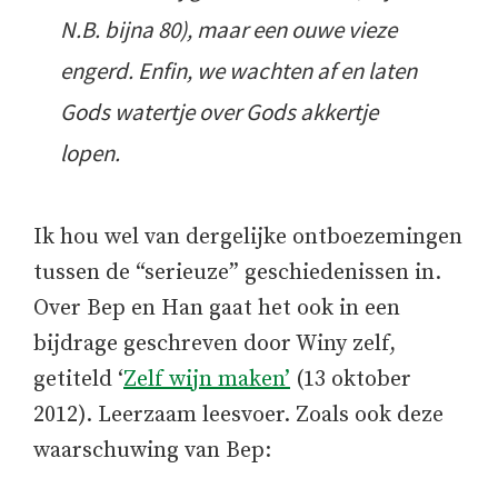
N.B. bijna 80), maar een ouwe vieze
engerd. Enfin, we wachten af en laten
Gods watertje over Gods akkertje
lopen.
Ik hou wel van dergelijke ontboezemingen
tussen de “serieuze” geschiedenissen in.
Over Bep en Han gaat het ook in een
bijdrage geschreven door Winy zelf,
getiteld ‘
Zelf wijn maken’
(13 oktober
2012). Leerzaam leesvoer. Zoals ook deze
waarschuwing van Bep: