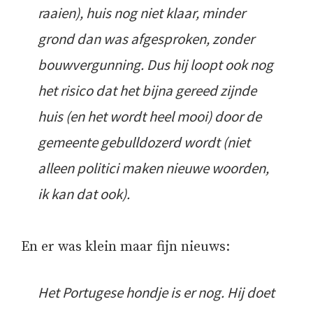
raaien), huis nog niet klaar, minder
grond dan was afgesproken, zonder
bouwvergunning. Dus hij loopt ook nog
het risico dat het bijna gereed zijnde
huis (en het wordt heel mooi) door de
gemeente gebulldozerd wordt (niet
alleen politici maken nieuwe woorden,
ik kan dat ook).
En er was klein maar fijn nieuws:
Het Portugese hondje is er nog. Hij doet