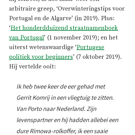
arbitraire greep, ‘Overwinteringstips voor
Portugal en de Algarve’ (in 2019). Plus:
‘
Het honderdduizend straatnamenboek
van Portugal
’ (1 november 2019); en het
uiterst wetenswaardige ‘
Portugese
politiek voor beginners
’ (7 oktober 2019).
Hij vertelde ooit:
Ik heb twee keer de eer gehad met
Gerrit Komrij in een vliegtuig te zitten.
Van Porto naar Nederland. Zijn
levenspartner en hij hadden allebei een
dure Rimowa-rolkoffer, ik een saaie