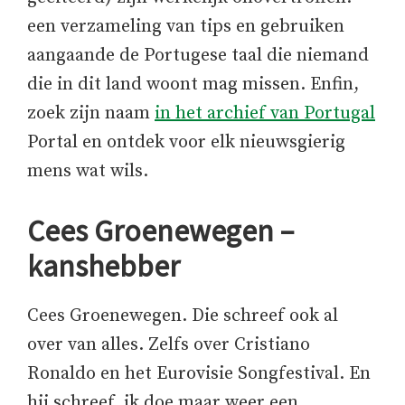
een verzameling van tips en gebruiken
aangaande de Portugese taal die niemand
die in dit land woont mag missen. Enfin,
zoek zijn naam
in het archief van Portugal
Portal en ontdek voor elk nieuwsgierig
mens wat wils.
Cees Groenewegen –
kanshebber
Cees Groenewegen. Die schreef ook al
over van alles. Zelfs over Cristiano
Ronaldo en het Eurovisie Songfestival. En
hij schreef, ik doe maar weer een