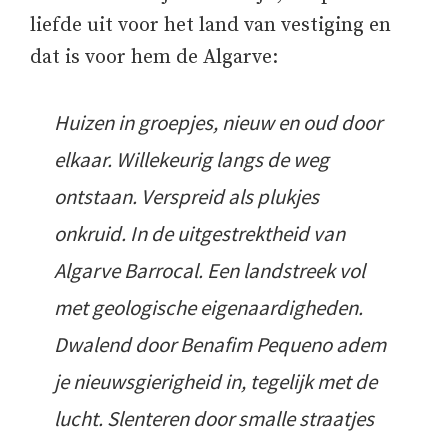
liefde uit voor het land van vestiging en
dat is voor hem de Algarve:
Huizen in groepjes, nieuw en oud door
elkaar. Willekeurig langs de weg
ontstaan. Verspreid als plukjes
onkruid. In de uitgestrektheid van
Algarve Barrocal. Een landstreek vol
met geologische eigenaardigheden.
Dwalend door Benafim Pequeno adem
je nieuwsgierigheid in, tegelijk met de
lucht. Slenteren door smalle straatjes