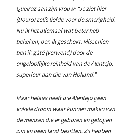
Queiroz aan zijn vrouw: “Je ziet hier
(Douro) zelfs liefde voor de smerigheid.
Nu ik het allemaal wat beter heb
bekeken, ben ik geschokt. Misschien
ben ik gâté (verwend) door de
ongelooflijke reinheid van de Alentejo,
superieur aan die van Holland.”
Maar helaas heeft die Alentejo geen
enkele droom waar kunnen maken van
de mensen die er geboren en getogen
zijn en geen land bezitten. Zij hebben