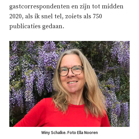
gastcorrespondenten en zijn tot midden
2020, als ik snel tel, zoiets als 750
publicaties gedaan.
Winy Schalke. Foto Ella Nooren