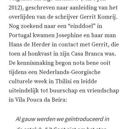
2012), geschreven naar aanleiding van het
overlijden van de schrijver Gerrit Komrij.
Nog zoekend naar een “einddoel” in
Portugal kwamen Josephine en haar man
Hans de Herder in contact met Gerrit, die
toen al honkvast in zijn Casa Branca was.
De kennismaking begon nota bene ooit
tijdens een Nederlands-Georgische
culturele week in Tbilisi en leidde
uiteindelijk tot buurschap en vriendschap
in Vila Pouca da Beira:
Al gauw werden we geïntroduceerd in