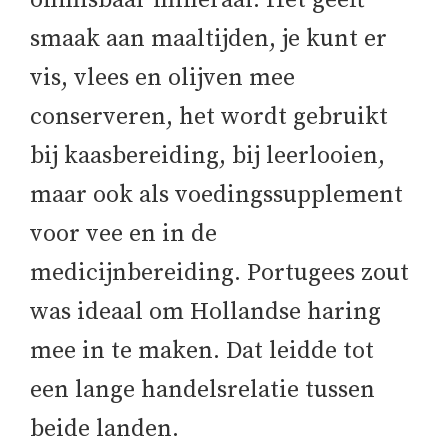
onmisbaar mineraal. Het geeft
smaak aan maaltijden, je kunt er
vis, vlees en olijven mee
conserveren, het wordt gebruikt
bij kaasbereiding, bij leerlooien,
maar ook als voedingssupplement
voor vee en in de
medicijnbereiding. Portugees zout
was ideaal om Hollandse haring
mee in te maken. Dat leidde tot
een lange handelsrelatie tussen
beide landen.