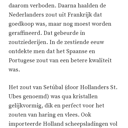
daarom verboden. Daarna haalden de
Nederlanders zout uit Frankrijk dat
goedkoop was, maar nog moest worden
geraffineerd. Dat gebeurde in
zoutziederijen. In de zestiende eeuw
ontdekte men dat het Spaanse en
Portugese zout van een betere kwaliteit
was.
Het zout van Setúbal (door Hollanders St.
Ubes genoemd) was qua kristallen
gelijkvormig, dik en perfect voor het
zouten van haring en vlees. Ook
importeerde Holland scheepsladingen vol