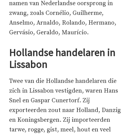
namen van Nederlandse oorsprong in
zwang, zoals Cornélio, Guilherme,
Anselmo, Arnaldo, Rolando, Hermano,
Gervásio, Geraldo, Maurício.
Hollandse handelaren in
Lissabon
Twee van die Hollandse handelaren die
zich in Lissabon vestigden, waren Hans
Snel en Gaspar Cunertorf. Zij
exporteerden zout naar Holland, Danzig
en Koningsbergen. Zij importeerden
tarwe, rogge, gist, meel, hout en veel