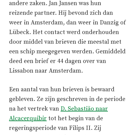
andere zaken. Jan Jansen was hun
reizende partner. Hij bevond zich dan
weer in Amsterdam, dan weer in Danzig of
Lübeck. Het contact werd onderhouden
door middel van brieven die meestal met
een schip meegegeven werden. Gemiddeld
deed een brief er 44 dagen over van
Lissabon naar Amsterdam.
Een aantal van hun brieven is bewaard
gebleven. Ze zijn geschreven in de periode
na het vertrek van
D. Sebastião naar
Alcacerquibir
tot het begin van de
regeringsperiode van Filips II. Zij