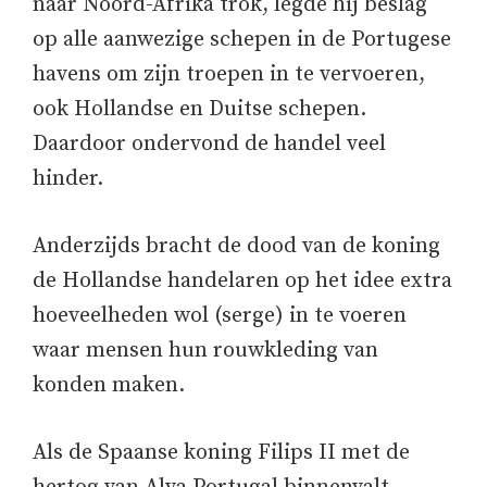
naar Noord-Afrika trok, legde hij beslag
op alle aanwezige schepen in de Portugese
havens om zijn troepen in te vervoeren,
ook Hollandse en Duitse schepen.
Daardoor ondervond de handel veel
hinder.
Anderzijds bracht de dood van de koning
de Hollandse handelaren op het idee extra
hoeveelheden wol (serge) in te voeren
waar mensen hun rouwkleding van
konden maken.
Als de Spaanse koning Filips II met de