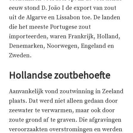
eeuw stond D. João I de export van zout
uit de Algarve en Lissabon toe. De landen
die het meeste Portugese zout
importeerden, waren Frankrijk, Holland,
Denemarken, Noorwegen, Engeland en
Zweden.
Hollandse zoutbehoefte
Aanvankelijk vond zoutwinning in Zeeland
plaats. Dat werd niet alleen gedaan door
zeewater te verwarmen, maar ook door
zoute grond af te graven. Die afgravingen
veroorzaakten overstromingen en werden