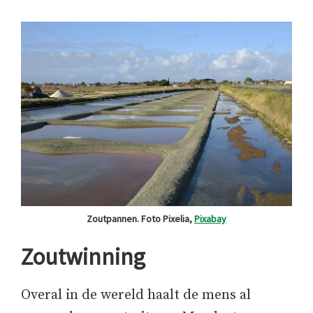
Zoutpannen. Foto Pixelia,
Pixabay
Zoutwinning
Overal in de wereld haalt de mens al