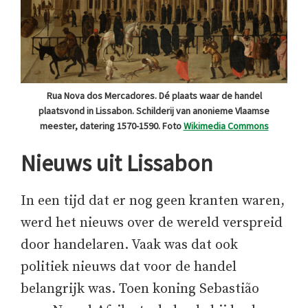
Rua Nova dos Mercadores. Dé plaats waar de handel
plaatsvond in Lissabon. Schilderij van anonieme Vlaamse
meester, datering 1570-1590. Foto
Wikimedia Commons
Nieuws uit Lissabon
In een tijd dat er nog geen kranten waren,
werd het nieuws over de wereld verspreid
door handelaren. Vaak was dat ook
politiek nieuws dat voor de handel
belangrijk was. Toen koning Sebastião