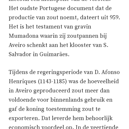
Het oudste Portugese document dat de
productie van zout noemt, dateert uit 959.
Het is het testament van gravin
Mumadona waarin zij zoutpannen bij
Aveiro schenkt aan het klooster van S.
Salvador in Guimarães.
Tijdens de regeringsperiode van D. Afonso
Henriques (1143-1185) was de hoeveelheid
in Aveiro geproduceerd zout meer dan
voldoende voor binnenlands gebruik en
gaf de koning toestemming zout te
exporteren. Dat leverde hem behoorlijk
economisch voordeel op. In de veertiende