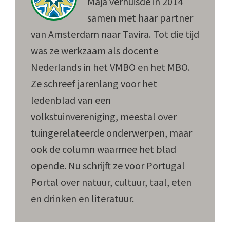
Maja verhuisde in 2014
samen met haar partner
van Amsterdam naar Tavira. Tot die tijd
was ze werkzaam als docente
Nederlands in het VMBO en het MBO.
Ze schreef jarenlang voor het
ledenblad van een
volkstuinvereniging, meestal over
tuingerelateerde onderwerpen, maar
ook de column waarmee het blad
opende. Nu schrijft ze voor Portugal
Portal over natuur, cultuur, taal, eten
en drinken en literatuur.