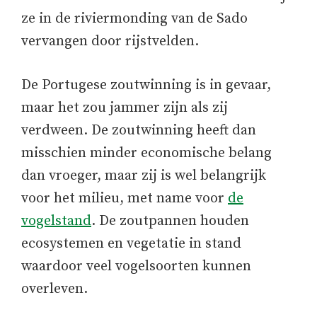
ze in de riviermonding van de Sado
vervangen door rijstvelden.
De Portugese zoutwinning is in gevaar,
maar het zou jammer zijn als zij
verdween. De zoutwinning heeft dan
misschien minder economische belang
dan vroeger, maar zij is wel belangrijk
voor het milieu, met name voor
de
vogelstand
. De zoutpannen houden
ecosystemen en vegetatie in stand
waardoor veel vogelsoorten kunnen
overleven.