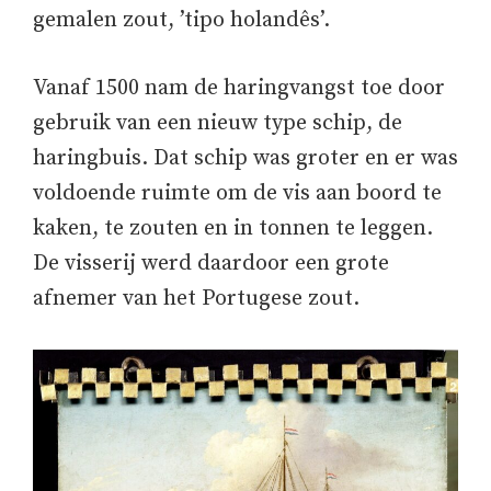
gemalen zout, ’tipo holandês’.
Vanaf 1500 nam de haringvangst toe door
gebruik van een nieuw type schip, de
haringbuis. Dat schip was groter en er was
voldoende ruimte om de vis aan boord te
kaken, te zouten en in tonnen te leggen.
De visserij werd daardoor een grote
afnemer van het Portugese zout.