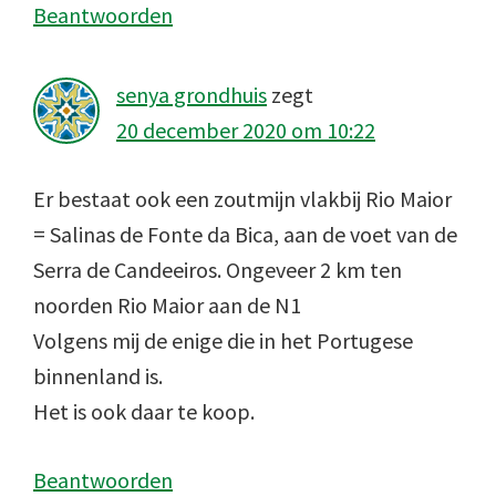
Beantwoorden
senya grondhuis
zegt
20 december 2020 om 10:22
Er bestaat ook een zoutmijn vlakbij Rio Maior
= Salinas de Fonte da Bica, aan de voet van de
Serra de Candeeiros. Ongeveer 2 km ten
noorden Rio Maior aan de N1
Volgens mij de enige die in het Portugese
binnenland is.
Het is ook daar te koop.
Beantwoorden