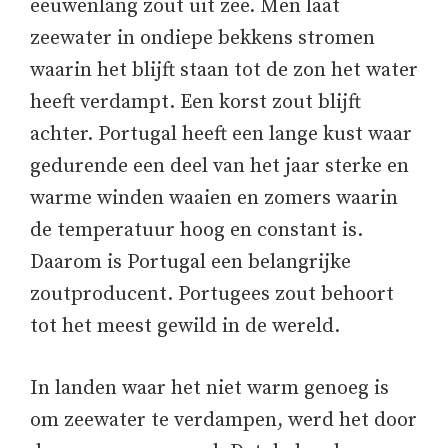
eeuwenlang zout uit zee. Men laat
zeewater in ondiepe bekkens stromen
waarin het blijft staan tot de zon het water
heeft verdampt. Een korst zout blijft
achter. Portugal heeft een lange kust waar
gedurende een deel van het jaar sterke en
warme winden waaien en zomers waarin
de temperatuur hoog en constant is.
Daarom is Portugal een belangrijke
zoutproducent. Portugees zout behoort
tot het meest gewild in de wereld.
In landen waar het niet warm genoeg is
om zeewater te verdampen, werd het door