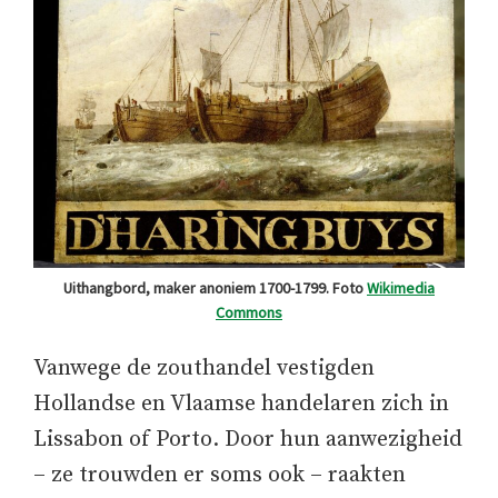
Uithangbord, maker anoniem 1700-1799. Foto
Wikimedia
Commons
Vanwege de zouthandel vestigden
Hollandse en Vlaamse handelaren zich in
Lissabon of Porto. Door hun aanwezigheid
– ze trouwden er soms ook – raakten