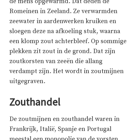
de mens opgewarmd. Dat deden de
Romeinen in Zeeland. Ze verwarmden
zeewater in aardenwerken kruiken en
sloegen deze na afkoeling stuk, waarna
een klomp zout achterbleef. Op sommige
plekken zit zout in de grond. Dat zijn
zoutkorsten van zeeën die allang
verdampt zijn. Het wordt in zoutmijnen
uitgegraven.
Zouthandel
De zoutmijnen en zouthandel waren in
Frankrijk, Italië, Spanje en Portugal
meestal een monopolie van de vorsten.