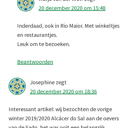
20 december 2020 om 15:48
Inderdaad, ook in Rio Maior. Met winkeltjes
en restaurantjes.
Leuk om te bezoeken.
Beantwoorden
Josephine
zegt
20 december 2020 om 18:36
Interessant artikel: wij bezochten de vorige
winter 2019/2020 Alcácer do Sal aan de oevers
van de Sado, het was ooit een belangrijk