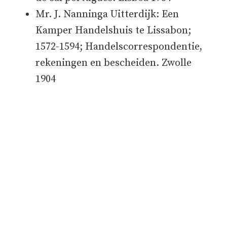
Mr. J. Nanninga Uitterdijk: Een
Kamper Handelshuis te Lissabon;
1572-1594; Handelscorrespondentie,
rekeningen en bescheiden. Zwolle
1904