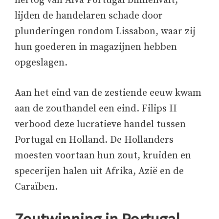
hertog van Alva Portugal binnenvalt,
lijden de handelaren schade door
plunderingen rondom Lissabon, waar zij
hun goederen in magazijnen hebben
opgeslagen.
Aan het eind van de zestiende eeuw kwam
aan de zouthandel een eind. Filips II
verbood deze lucratieve handel tussen
Portugal en Holland. De Hollanders
moesten voortaan hun zout, kruiden en
specerijen halen uit Afrika, Azië en de
Caraïben.