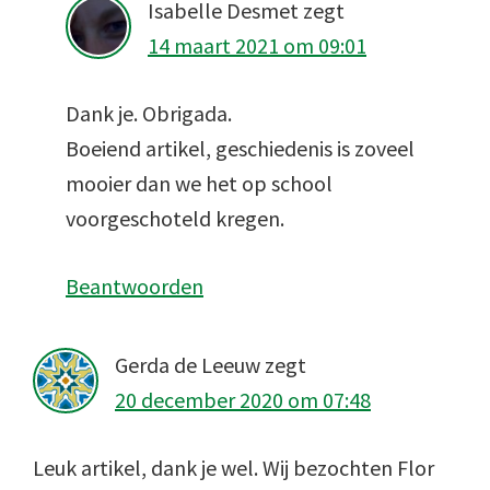
Isabelle Desmet
zegt
14 maart 2021 om 09:01
Dank je. Obrigada.
Boeiend artikel, geschiedenis is zoveel
mooier dan we het op school
voorgeschoteld kregen.
Beantwoorden
Gerda de Leeuw
zegt
20 december 2020 om 07:48
Leuk artikel, dank je wel. Wij bezochten Flor