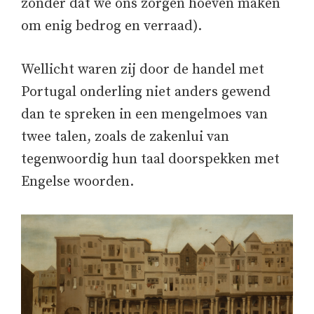
zonder dat we ons zorgen hoeven maken
om enig bedrog en verraad).
Wellicht waren zij door de handel met
Portugal onderling niet anders gewend
dan te spreken in een mengelmoes van
twee talen, zoals de zakenlui van
tegenwoordig hun taal doorspekken met
Engelse woorden.