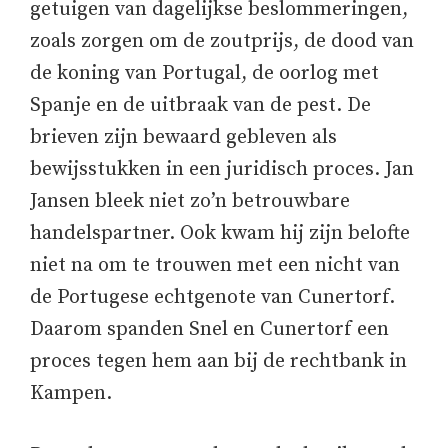
getuigen van dagelijkse beslommeringen,
zoals zorgen om de zoutprijs, de dood van
de koning van Portugal, de oorlog met
Spanje en de uitbraak van de pest. De
brieven zijn bewaard gebleven als
bewijsstukken in een juridisch proces. Jan
Jansen bleek niet zo’n betrouwbare
handelspartner. Ook kwam hij zijn belofte
niet na om te trouwen met een nicht van
de Portugese echtgenote van Cunertorf.
Daarom spanden Snel en Cunertorf een
proces tegen hem aan bij de rechtbank in
Kampen.