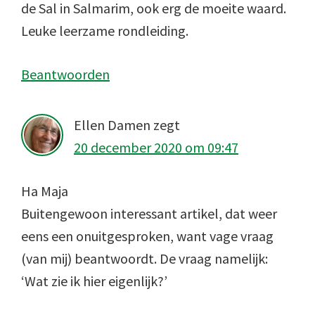
de Sal in Salmarim, ook erg de moeite waard.
Leuke leerzame rondleiding.
Beantwoorden
Ellen Damen
zegt
20 december 2020 om 09:47
Ha Maja
Buitengewoon interessant artikel, dat weer
eens een onuitgesproken, want vage vraag
(van mij) beantwoordt. De vraag namelijk:
‘Wat zie ik hier eigenlijk?’