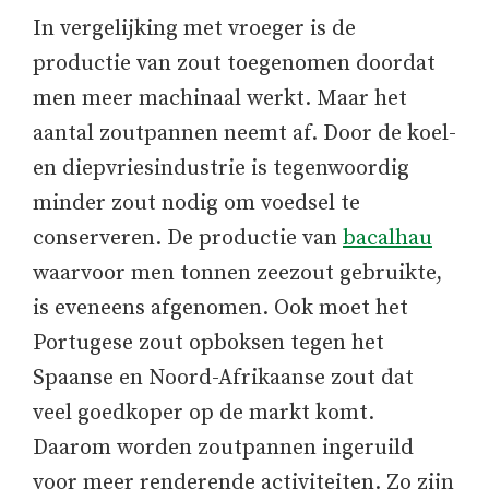
In vergelijking met vroeger is de
productie van zout toegenomen doordat
men meer machinaal werkt. Maar het
aantal zoutpannen neemt af. Door de koel-
en diepvriesindustrie is tegenwoordig
minder zout nodig om voedsel te
conserveren. De productie van
bacalhau
waarvoor men tonnen zeezout gebruikte,
is eveneens afgenomen. Ook moet het
Portugese zout opboksen tegen het
Spaanse en Noord-Afrikaanse zout dat
veel goedkoper op de markt komt.
Daarom worden zoutpannen ingeruild
voor meer renderende activiteiten. Zo zijn