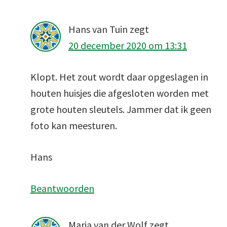
Hans van Tuin
zegt
20 december 2020 om 13:31
Klopt. Het zout wordt daar opgeslagen in
houten huisjes die afgesloten worden met
grote houten sleutels. Jammer dat ik geen
foto kan meesturen.
Hans
Beantwoorden
Marja van der Wolf
zegt